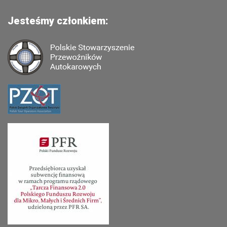
Jesteśmy członkiem: