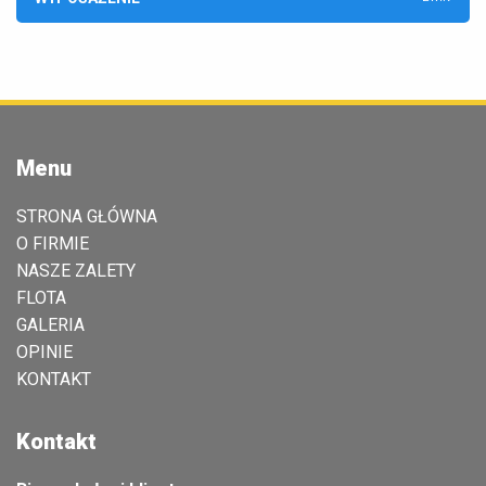
Menu
STRONA GŁÓWNA
O FIRMIE
NASZE ZALETY
FLOTA
GALERIA
OPINIE
KONTAKT
Kontakt