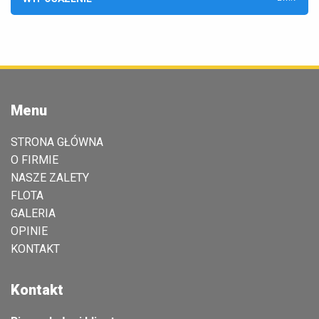
Menu
STRONA GŁÓWNA
O FIRMIE
NASZE ZALETY
FLOTA
GALERIA
OPINIE
KONTAKT
Kontakt