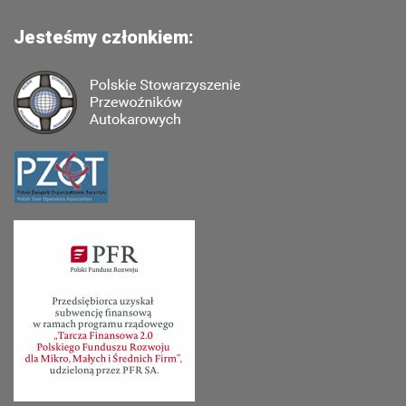
Jesteśmy członkiem: