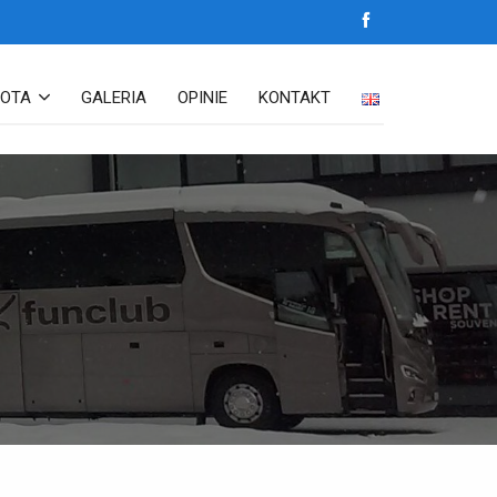
LOTA
GALERIA
OPINIE
KONTAKT