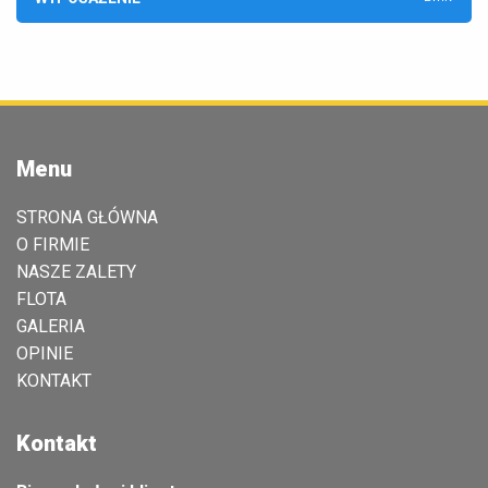
Menu
STRONA GŁÓWNA
O FIRMIE
NASZE ZALETY
FLOTA
GALERIA
OPINIE
KONTAKT
Kontakt