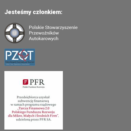
Jesteśmy członkiem: