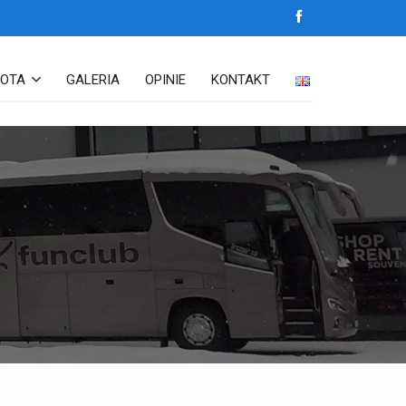
LOTA
GALERIA
OPINIE
KONTAKT