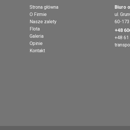
Strona główna
Biuro o
O Firmie
ul. Gru
Nasze zalety
60-173
Flota
+48 60
Galeria
+48 61
Opinie
transpo
Kontakt