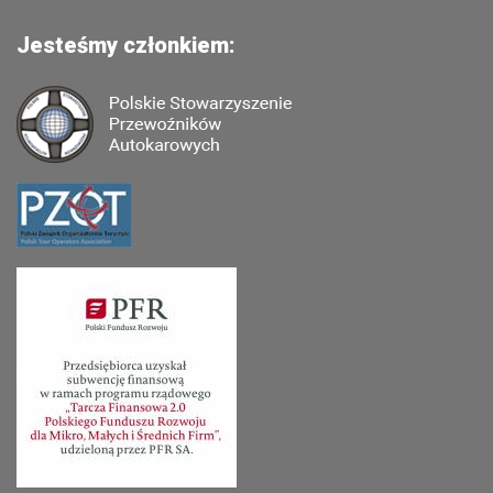
Jesteśmy członkiem: