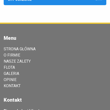
Menu
STRONA GŁÓWNA
O FIRMIE
NASZE ZALETY
FLOTA
GALERIA
OPINIE
KONTAKT
Kontakt