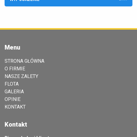
Menu
STRONA GŁÓWNA
O FIRMIE
NASZE ZALETY
FLOTA
GALERIA
OPINIE
KONTAKT
Kontakt