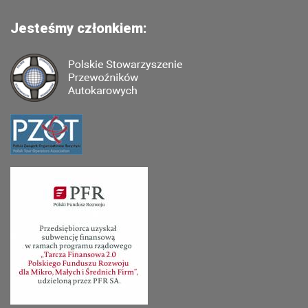
Jesteśmy członkiem: