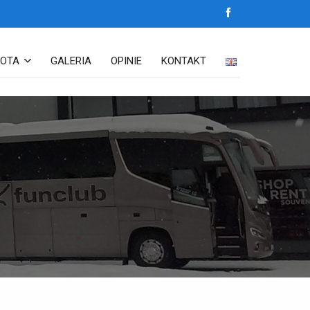
LOTA
GALERIA
OPINIE
KONTAKT