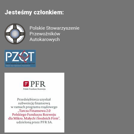
Jesteśmy członkiem: