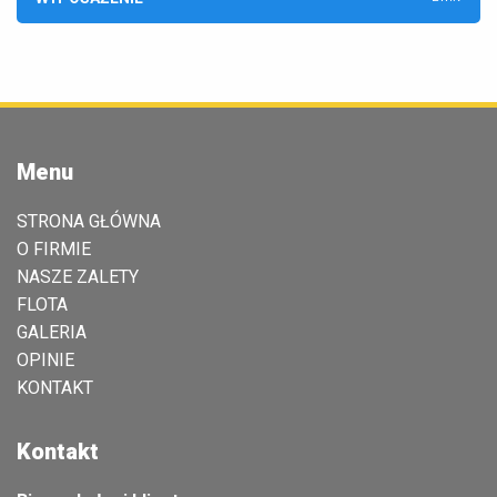
Menu
STRONA GŁÓWNA
O FIRMIE
NASZE ZALETY
FLOTA
GALERIA
OPINIE
KONTAKT
Kontakt