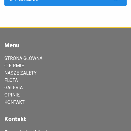
Menu
STRONA GŁÓWNA
O FIRMIE
NASZE ZALETY
FLOTA
GALERIA
OPINIE
KONTAKT
Kontakt