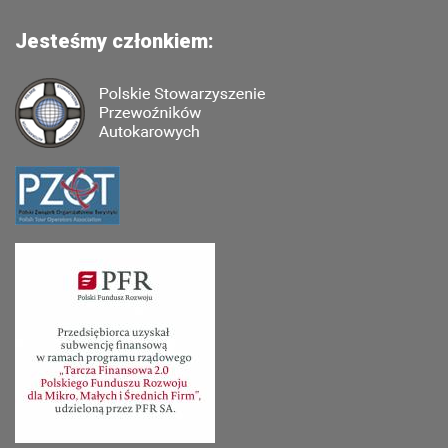
Jesteśmy członkiem: