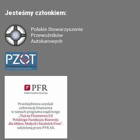
Jesteśmy członkiem: