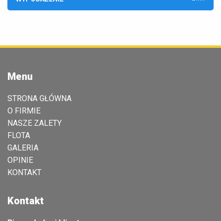
Menu
STRONA GŁÓWNA
O FIRMIE
NASZE ZALETY
FLOTA
GALERIA
OPINIE
KONTAKT
Kontakt