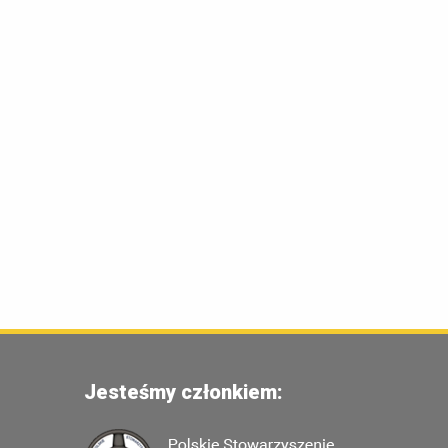
Jesteśmy członkiem: