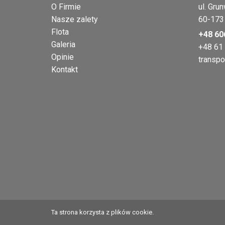
O Firmie
ul. Gru
Nasze zalety
60-173
Flota
+48 60
Galeria
+48 61
Opinie
transpo
Kontakt
Ta strona korzysta z plików cookie.