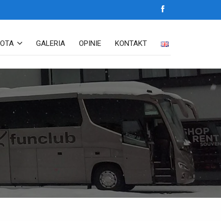
LOTA
GALERIA
OPINIE
KONTAKT