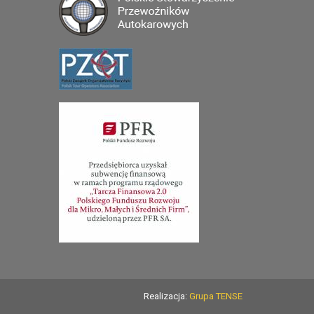
Realizacja:
Grupa TENSE