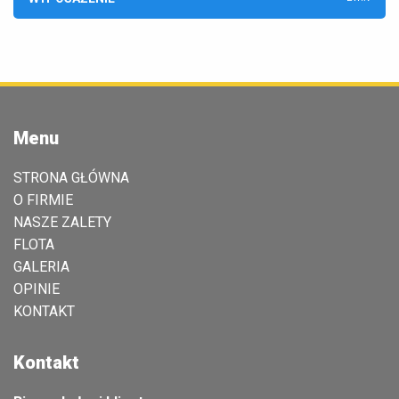
Menu
STRONA GŁÓWNA
O FIRMIE
NASZE ZALETY
FLOTA
GALERIA
OPINIE
KONTAKT
Kontakt