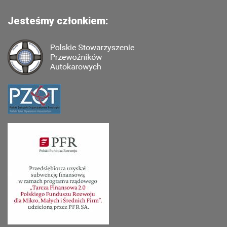
Jesteśmy członkiem: