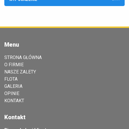
Menu
STRONA GŁÓWNA
O FIRMIE
NASZE ZALETY
FLOTA
GALERIA
OPINIE
KONTAKT
Kontakt