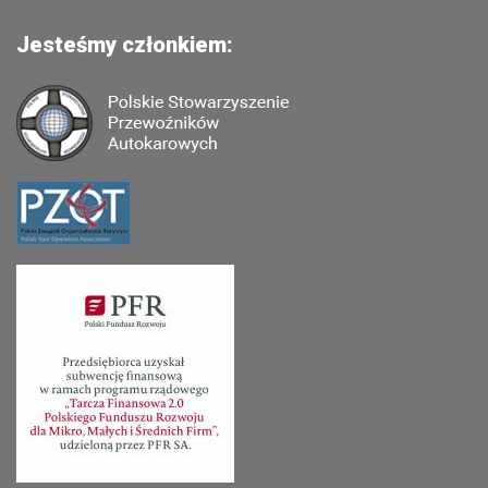
Jesteśmy członkiem: