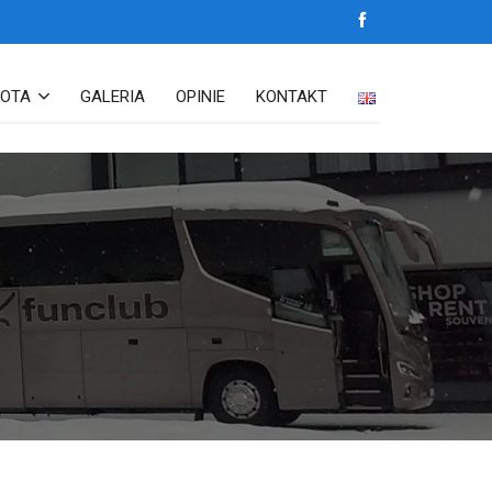
LOTA
GALERIA
OPINIE
KONTAKT