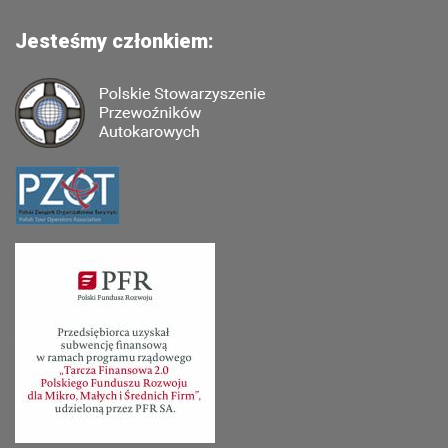
Jesteśmy członkiem: