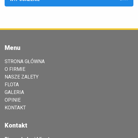
Menu
STRONA GŁÓWNA
O FIRMIE
NASZE ZALETY
FLOTA
GALERIA
OPINIE
KONTAKT
Kontakt